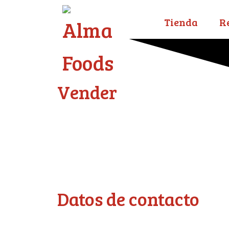
Tienda
R
Vender
Datos de contacto