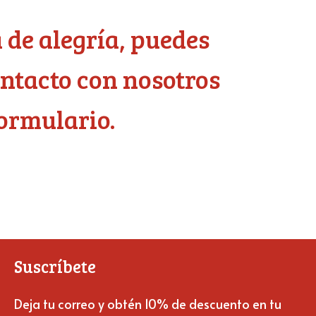
a de alegría, puedes
ntacto con nosotros
formulario.
Suscríbete
Deja tu correo y obtén 10% de descuento en tu