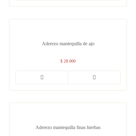
Aderezo mantequilla de ajo
$
28.000
Aderezo mantequilla finas hierbas