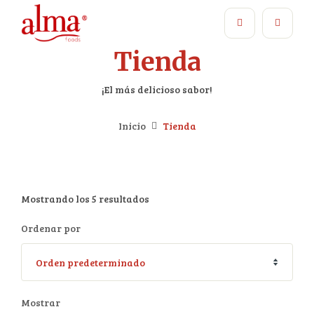
Tienda
¡El más delicioso sabor!
Inicio
Tienda
Mostrando los 5 resultados
Ordenar por
Mostrar