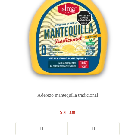
Aderezo mantequilla tradicional
$
28.000