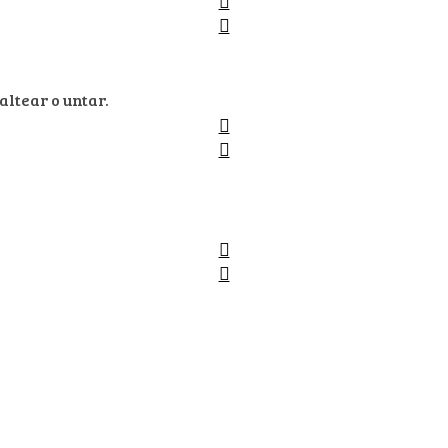
altear o untar.