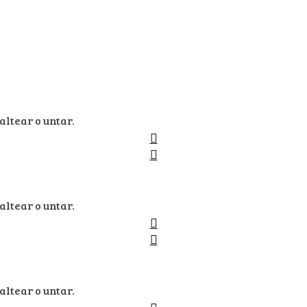
altear o untar.
altear o untar.
altear o untar.