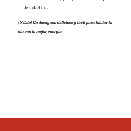
de cebollín.
¡ Y listo! Un desayuno delicioso y fácil para iniciar tu
día con la mejor energía.
Más recetas